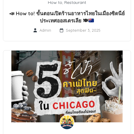
How to
,
Restaurant
📣
How to! ขั้นตอนเปิดร้านอาหารไทยในเมืองซิดนีย์
ประเทศออสเตรเลีย
🍽️
Admin
September 3, 2025