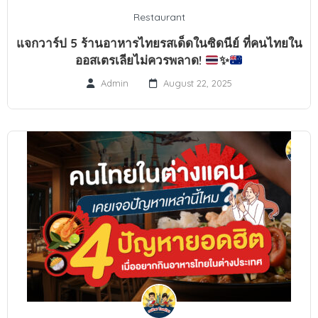
Restaurant
แจกวาร์ป 5 ร้านอาหารไทยรสเด็ดในซิดนีย์ ที่คนไทยใน
ออสเตรเลียไม่ควรพลาด!
✨
Admin
August 22, 2025