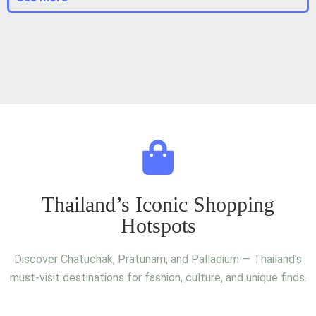
Thailand’s Iconic Shopping
Hotspots
Discover Chatuchak, Pratunam, and Palladium — Thailand’s
must-visit destinations for fashion, culture, and unique finds.