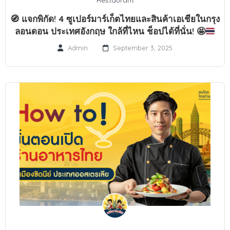
🧭
แจกพิกัด! 4 ซูเปอร์มาร์เก็ตไทยและสินค้าเอเชียในกรุง
ลอนดอน ประเทศอังกฤษ ใกล้ที่ไหน ช็อปได้ที่นั่น!
🤩
Admin
September 3, 2025