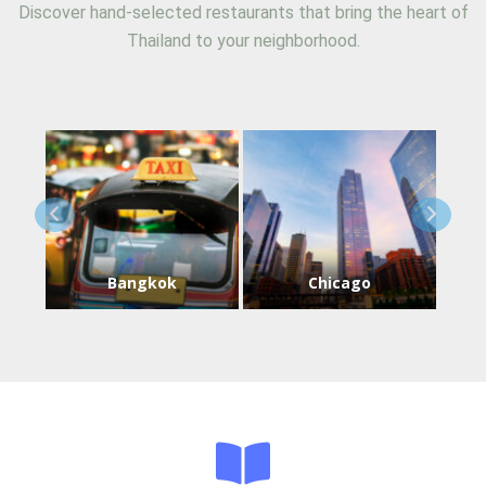
Discover hand-selected restaurants that bring the heart of
Thailand to your neighborhood.
Bangkok
Chicago