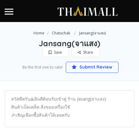
Home
Chatuchak
Jansang(จาแสง)
Jansang(จาแสง)
Save
Share
Submit Review
Be the first one to rate!
สวัสดีครับ🙏ยินดีต้อนรับเข้าสู่ ร้าน Jasang(จาเเสง)
สินค้าเบ็ดเตล็ด สิ่งของเครื่องใช้
🎉เชิญเลือกซื้อสินค้าได้เลยครับ