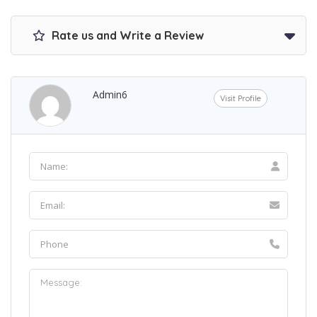
Rate us and Write a Review
Admin6
Visit Profile