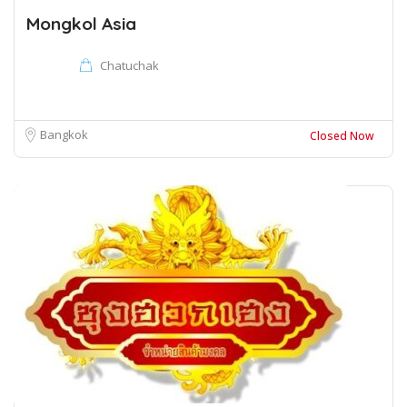
Mongkol Asia
Chatuchak
Bangkok
Closed Now