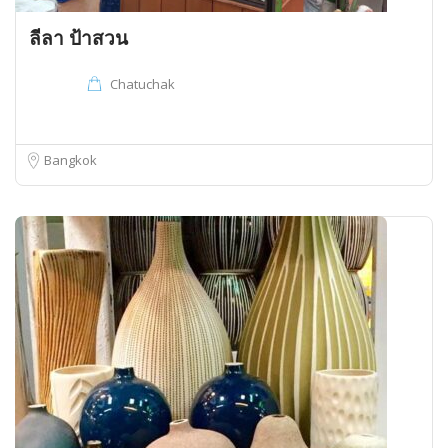
ลีลา ป้าสวน
Chatuchak
Bangkok