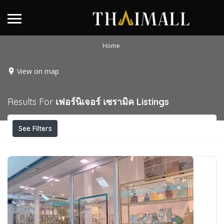
Home
View on map
Results For
เฟอร์นิเจอร์ เซรามิค
Listings
See Filters