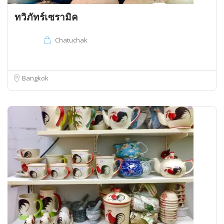
ทวิภัทร์เซรามิค
Chatuchak
Bangkok