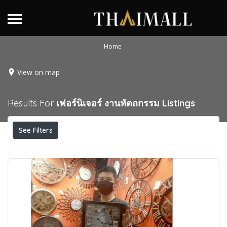
Home
View on map
Results For
เฟอร์นิเจอร์ งานหัตถกรรม
Listings
See Filters