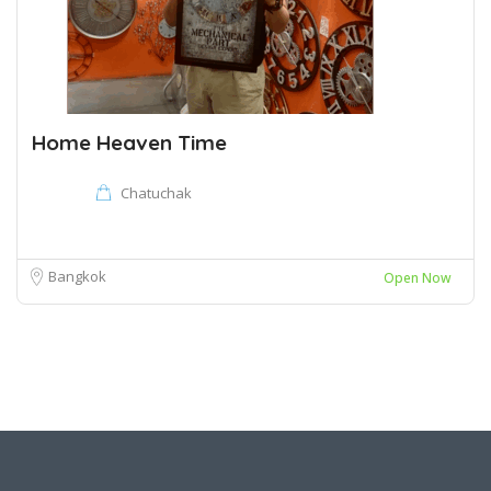
Home Heaven Time
Chatuchak
Bangkok
Open Now