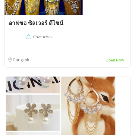
อาฟซอ ซิลเวอร์ ดีไซน์
Chatuchak
Bangkok
Open Now