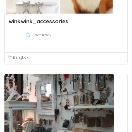
winkwink_accessories
Chatuchak
Bangkok