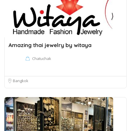
Amazing thai jewelry by witaya
Chatuchak
Bangkok