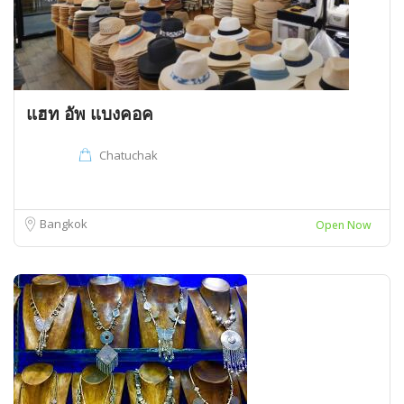
แฮท อัพ แบงคอค
Chatuchak
Bangkok
Open Now