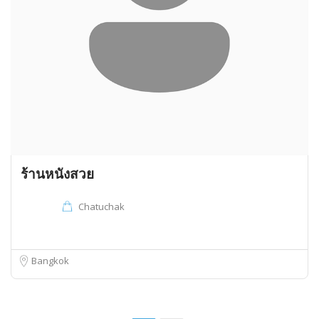
ร้านหนังสวย
Chatuchak
Bangkok