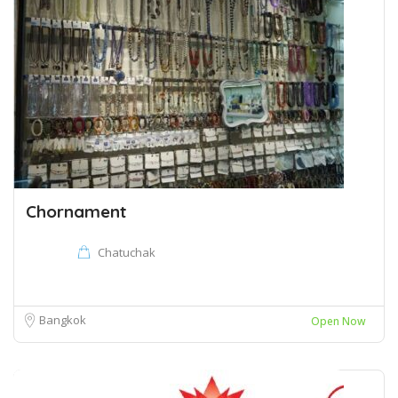
Chornament
Chatuchak
Bangkok
Open Now