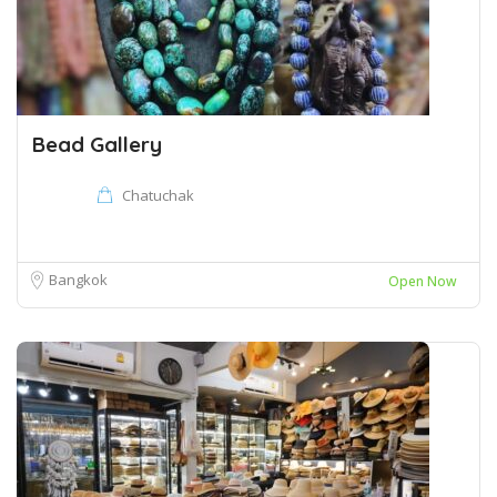
Bead Gallery
Chatuchak
Bangkok
Open Now