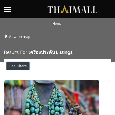
Home
View on map
Results For
เครื่องประดับ
Listings
See Filters