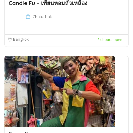
Candle Fu – เทียนหอมถั่วเหลือง
Chatuchak
Bangkok
24 hours open