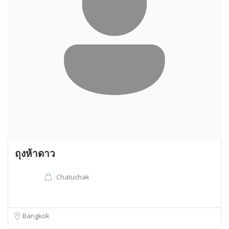
ถุงห้าดาว
Chatuchak
Bangkok