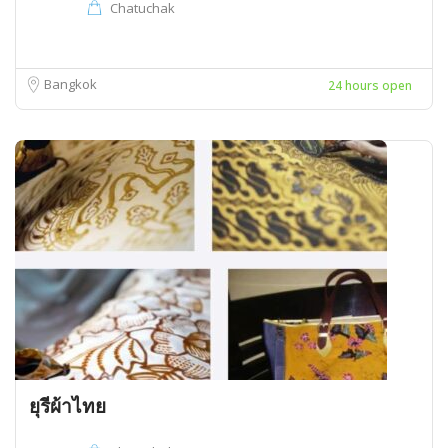
Chatuchak
Bangkok
24 hours open
ยุรีผ้าไทย