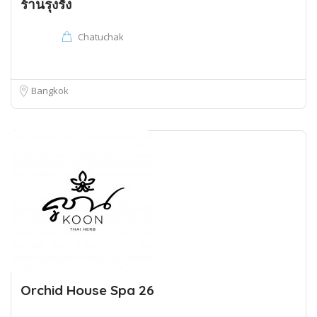
ร้านรุงรัง
Chatuchak
Bangkok
Orchid House Spa 26