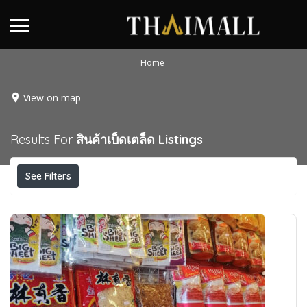
Home
View on map
Results For
สินค้าเบ็ดเตล็ด
Listings
See Filters