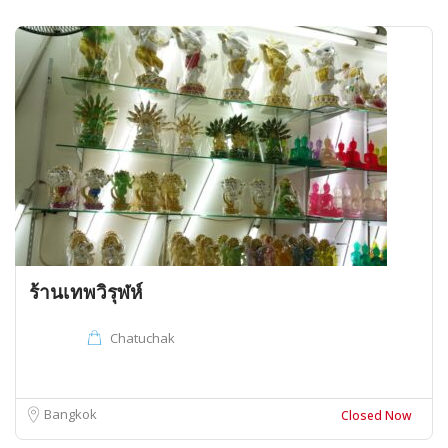
ร้านเทพวิรุฬห์
Chatuchak
Bangkok
Closed Now