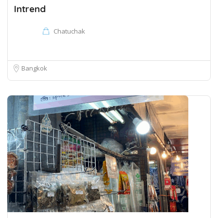
Intrend
Chatuchak
Bangkok