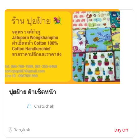
ปุยฝ้าย ผ้าเช็ดหน้า
Chatuchak
Bangkok
Day Off