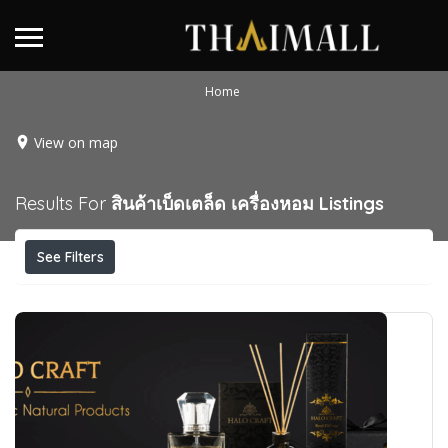
Home
View on map
Results For
สินค้าเบ็ดเตล็ด เครื่องหอม
Listings
See Filters