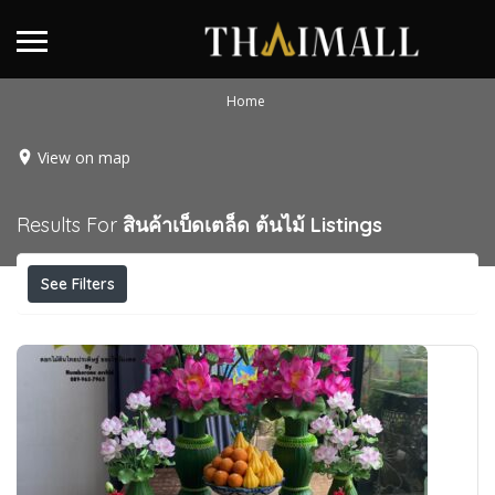
Home
View on map
Results For
สินค้าเบ็ดเตล็ด ต้นไม้
Listings
See Filters