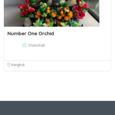
Number One Orchid
Chatuchak
Bangkok