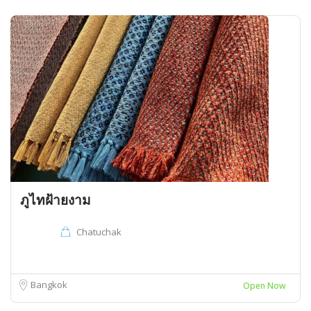
ภูไทฝ้ายงาม
Chatuchak
Bangkok
Open Now