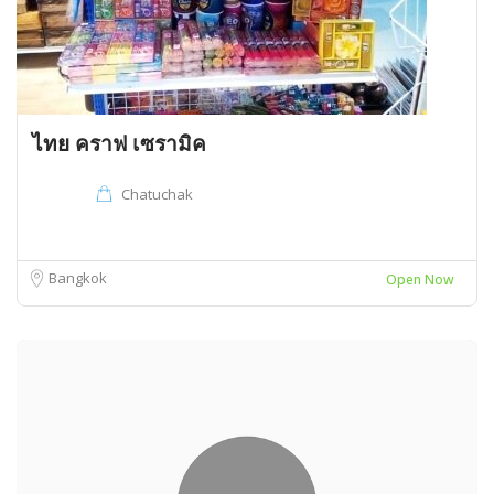
ไทย คราฟ เซรามิค
Chatuchak
Bangkok
Open Now