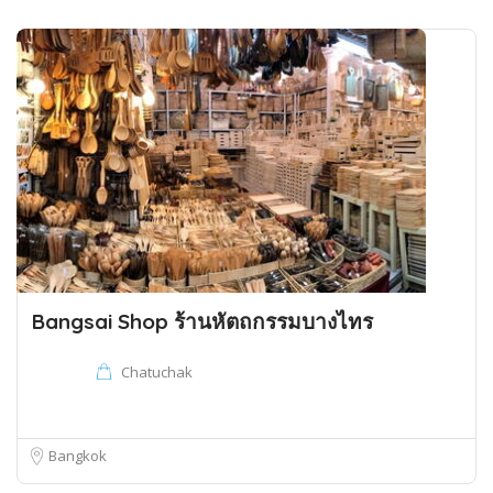
Bangsai Shop ร้านหัตถกรรมบางไทร
Chatuchak
Bangkok