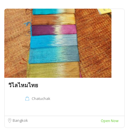
วิไลไหมไทย
Chatuchak
Bangkok
Open Now