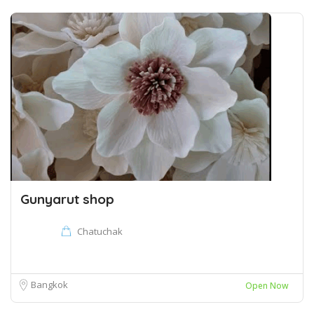
Gunyarut shop
Chatuchak
Bangkok
Open Now