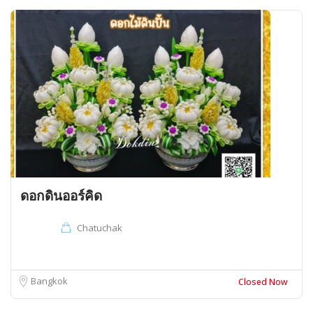
ดอกดินออร์คิด
Chatuchak
Bangkok
Closed Now