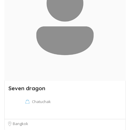
Seven dragon
Chatuchak
Bangkok