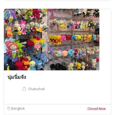
นุ่มนิ่มจัง
Chatuchak
Bangkok
Closed Now