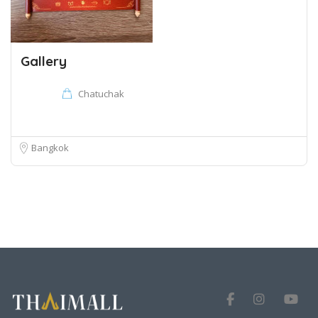
Gallery
Chatuchak
Bangkok