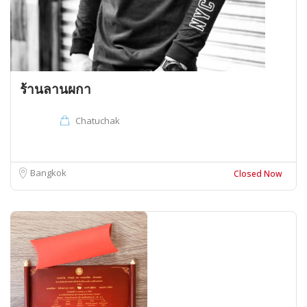
ร้านลานผกา
Chatuchak
Bangkok
Closed Now