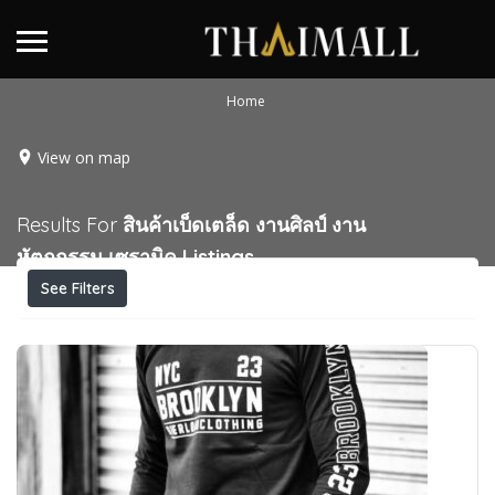
Home
View on map
Results For
สินค้าเบ็ดเตล็ด งานศิลป์ งาน
หัตถกรรม เซรามิค
Listings
See Filters