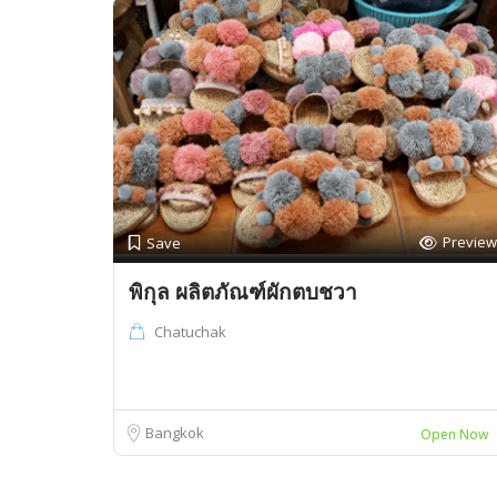
Preview
Save
พิกุล ผลิตภัณฑ์ผักตบชวา
Chatuchak
Bangkok
Open Now