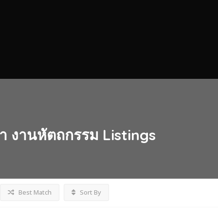
ป๋า งานหัตถกรรม
Listings
Best Match
Sort By