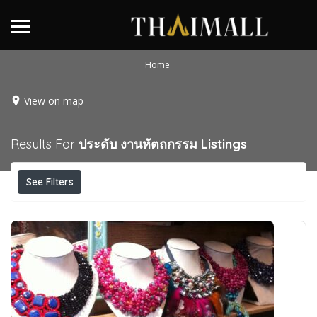
Home
View on map
Results For
ประดับ งานหัตถกรรม
Listings
See Filters