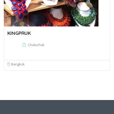
KINGPRUK
Chatuchak
Bangkok