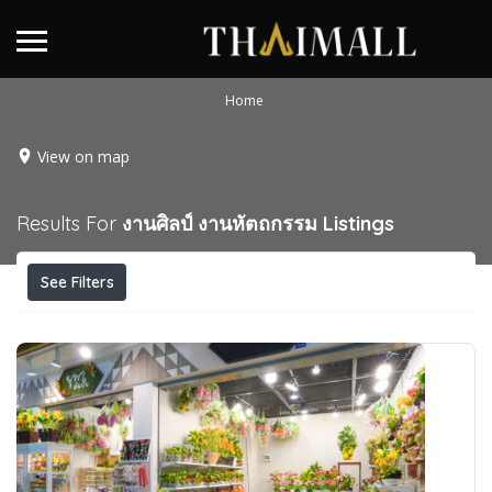
Home
View on map
Results For
งานศิลป์ งานหัตถกรรม
Listings
See Filters