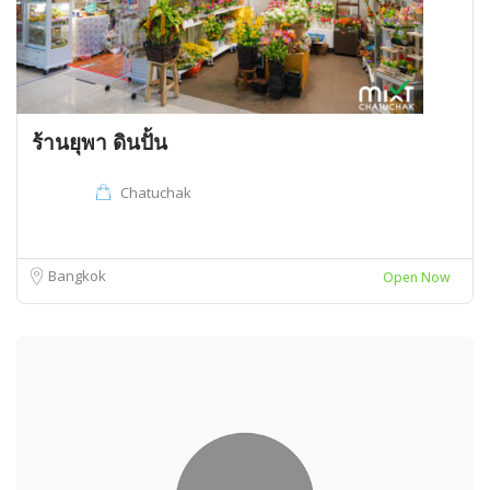
ร้านยุพา ดินปั้น
Chatuchak
Bangkok
Open Now