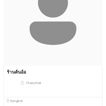
ร้านต้นอ้อ
Chatuchak
Bangkok